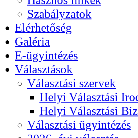
Szabályzatok
Elérhetőség
Galéria
E-ügyintézés
Választások
Választási szervek
Helyi Választási Iro
Helyi Választási Biz
Választási ügyintézés