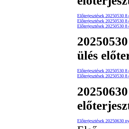
előterjesz
Előterjesztések 20250530 8 ó
Előterjesztések 20250530 8 ó
Előterjesztések 20250530 8 ó
20250530 
ülés előte
Előterjesztések 20250530 8 ó
Előterjesztések 20250530 8 ó
20250630 
előterjesz
Előterjesztések 20250630 ny