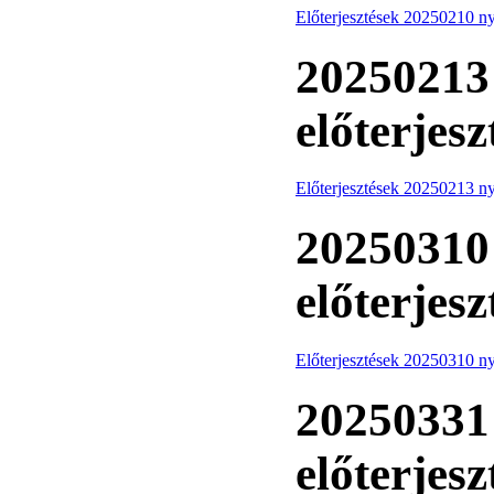
Előterjesztések 20250210 ny
20250213 
előterjesz
Előterjesztések 20250213 ny
20250310 
előterjesz
Előterjesztések 20250310 ny
20250331 
előterjesz