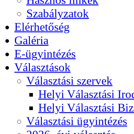
Szabályzatok
Elérhetőség
Galéria
E-ügyintézés
Választások
Választási szervek
Helyi Választási Iro
Helyi Választási Biz
Választási ügyintézés