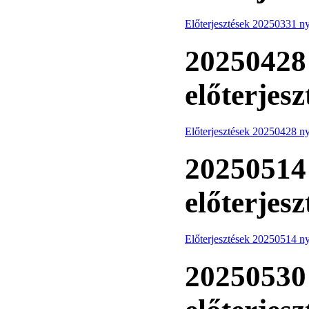
Előterjesztések 20250331 ny
20250428 
előterjesz
Előterjesztések 20250428 ny
20250514 
előterjesz
Előterjesztések 20250514 ny
20250530 