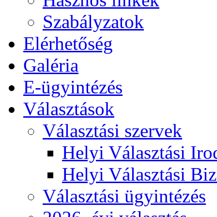
Szabályzatok
Elérhetőség
Galéria
E-ügyintézés
Választások
Választási szervek
Helyi Választási Iro
Helyi Választási Biz
Választási ügyintézés