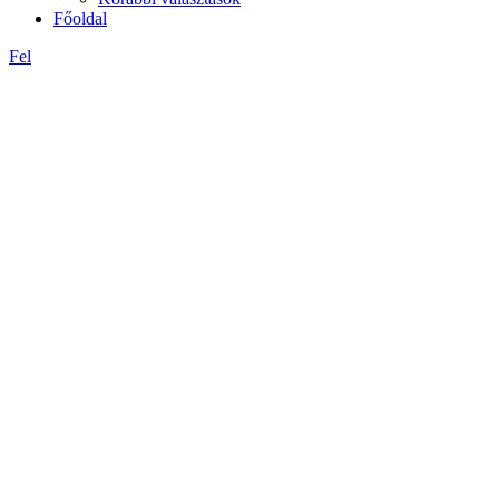
Főoldal
Fel