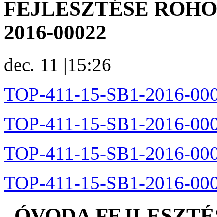
FEJLESZTÉSE ROHODO
2016-00022
dec. 11
|
15:26
TOP-411-15-SB1-2016-000
TOP-411-15-SB1-2016-000
TOP-411-15-SB1-2016-000
TOP-411-15-SB1-2016-0002
„ÓVODA FEJLESZTÉ