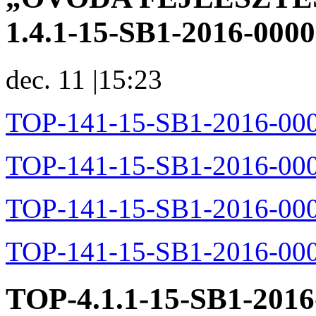
1.4.1-15-SB1-2016-000
dec. 11
|
15:23
TOP-141-15-SB1-2016-000
TOP-141-15-SB1-2016-000
TOP-141-15-SB1-2016-000
TOP-141-15-SB1-2016-000
TOP-4.1.1-15-SB1-2016