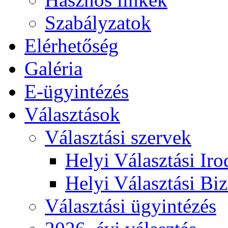
Szabályzatok
Elérhetőség
Galéria
E-ügyintézés
Választások
Választási szervek
Helyi Választási Iro
Helyi Választási Biz
Választási ügyintézés