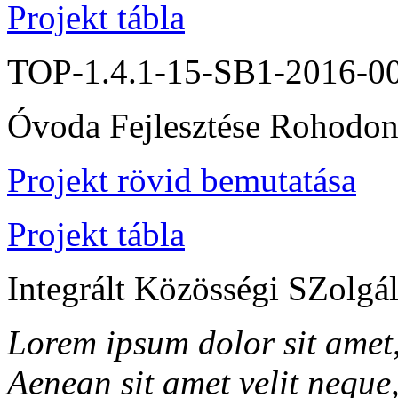
Projekt tábla
TOP-1.4.1-15-SB1-2016-0
Óvoda Fejlesztése Rohodo
Projekt rövid bemutatása
Projekt tábla
Integrált Közösségi SZolgál
Lorem ipsum dolor sit amet, 
Aenean sit amet velit neque, 