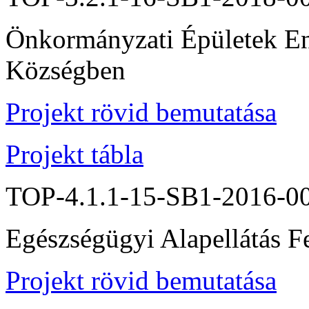
Önkormányzati Épületek En
Községben
Projekt rövid bemutatása
Projekt tábla
TOP-4.1.1-15-SB1-2016-0
Egészségügyi Alapellátás F
Projekt rövid bemutatása